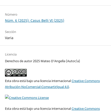
Número
Núm. 6 (2025): Casus Belli VI (2025)
Sección
Varia
Licencia
Derechos de autor 2025 Mateo D'Angella (Autor/a)
Esta obra está bajo una licencia internacional
Creative Commons
Atribución-NoComercial-CompartirIgual 4.0
.
Esta obra está bajo una licencia internacional
Creative Commons