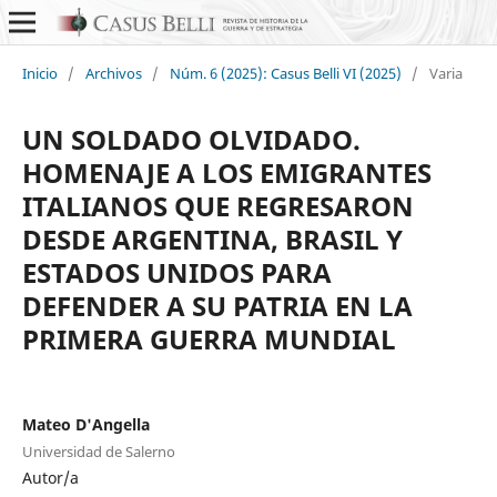
Inicio
/
Archivos
/
Núm. 6 (2025): Casus Belli VI (2025)
/
Varia
UN SOLDADO OLVIDADO.
HOMENAJE A LOS EMIGRANTES
ITALIANOS QUE REGRESARON
DESDE ARGENTINA, BRASIL Y
ESTADOS UNIDOS PARA
DEFENDER A SU PATRIA EN LA
PRIMERA GUERRA MUNDIAL
Mateo D'Angella
Universidad de Salerno
Autor/a