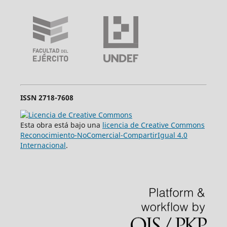
ISSN 2718-7608
Esta obra está bajo una
licencia de Creative Commons
Reconocimiento-NoComercial-CompartirIgual 4.0
Internacional
.