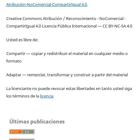
Atribución-NoComercial-CompartirIgual 4.0
.
Creative Commons Atribución / Reconocimiento - NoComercial -
CompartirIgual 4.0 Licencia Pública Internacional — CC BY-NC-SA 4.0
Usted es libre de:
Compartir — copiar y redistribuir el material en cualquier medio o
formato
Adaptar — remezclar, transformar y construir a partir del material
La licenciante no puede revocar estas libertades en tanto usted siga
los términos de la
licencia
Últimas publicaciones