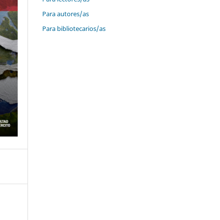
Para autores/as
Para bibliotecarios/as