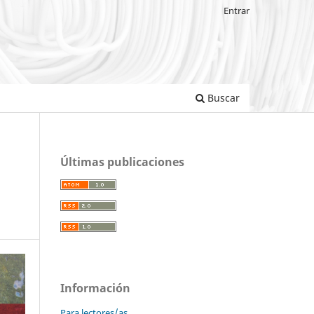
Entrar
Buscar
Últimas publicaciones
Información
Para lectores/as