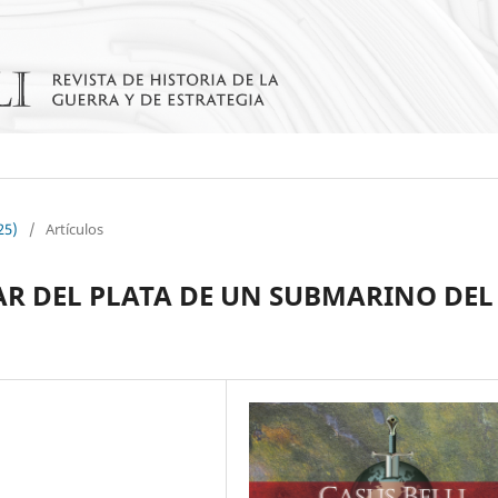
25)
/
Artículos
AR DEL PLATA DE UN SUBMARINO DEL