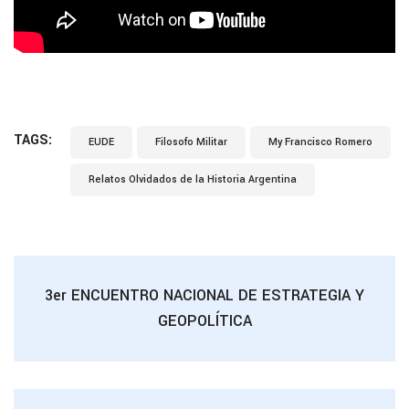
TAGS:
EUDE
Filosofo Militar
My Francisco Romero
Relatos Olvidados de la Historia Argentina
3er ENCUENTRO NACIONAL DE ESTRATEGIA Y
GEOPOLÍTICA