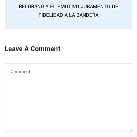
BELGRANO Y EL EMOTIVO JURAMENTO DE
FIDELIDAD A LA BANDERA
Leave A Comment