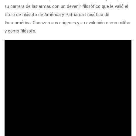
su carrera de las armas con un devenir filosófico que le valió el
título de filósofo de América y Patriarca filosófico de
Iberoamérica. Conozca sus orígenes y su evolución como militar
y como filósofo.