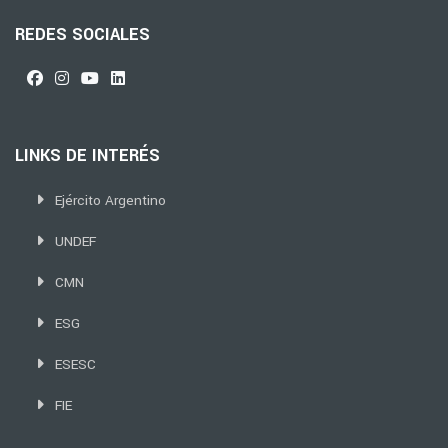
REDES SOCIALES
LINKS DE INTERÉS
Ejército Argentino
UNDEF
CMN
ESG
ESESC
FIE