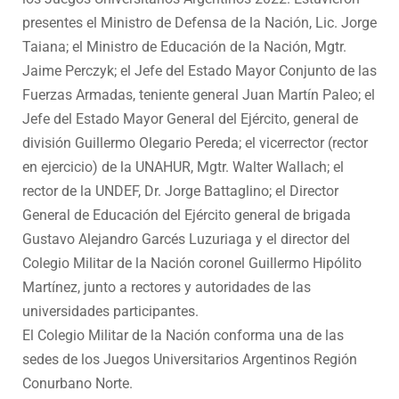
presentes el Ministro de Defensa de la Nación, Lic. Jorge
Taiana; el Ministro de Educación de la Nación, Mgtr.
Jaime Perczyk; el Jefe del Estado Mayor Conjunto de las
Fuerzas Armadas, teniente general Juan Martín Paleo; el
Jefe del Estado Mayor General del Ejército, general de
división Guillermo Olegario Pereda; el vicerrector (rector
en ejercicio) de la UNAHUR, Mgtr. Walter Wallach; el
rector de la UNDEF, Dr. Jorge Battaglino; el Director
General de Educación del Ejército general de brigada
Gustavo Alejandro Garcés Luzuriaga y el director del
Colegio Militar de la Nación coronel Guillermo Hipólito
Martínez, junto a rectores y autoridades de las
universidades participantes.
El Colegio Militar de la Nación conforma una de las
sedes de los Juegos Universitarios Argentinos Región
Conurbano Norte.