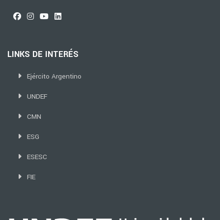
LINKS DE INTERÉS
Ejército Argentino
UNDEF
CMN
ESG
ESESC
FIE