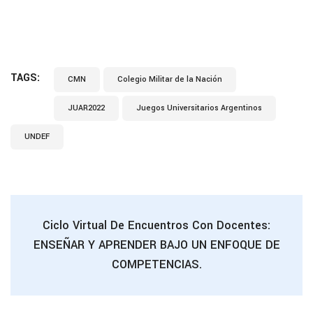
TAGS:
CMN
Colegio Militar de la Nación
JUAR2022
Juegos Universitarios Argentinos
UNDEF
Ciclo Virtual De Encuentros Con Docentes:
ENSEÑAR Y APRENDER BAJO UN ENFOQUE DE
COMPETENCIAS.