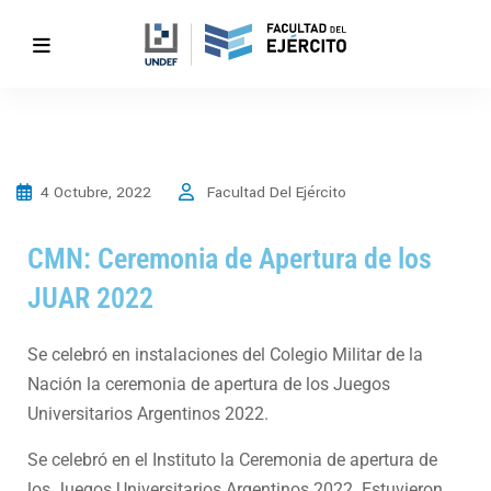
4 Octubre, 2022
Facultad Del Ejército
CMN: Ceremonia de Apertura de los
JUAR 2022
Se celebró en instalaciones del Colegio Militar de la
Nación la ceremonia de apertura de los Juegos
Universitarios Argentinos 2022.
Se celebró en el Instituto la Ceremonia de apertura de
los Juegos Universitarios Argentinos 2022. Estuvieron