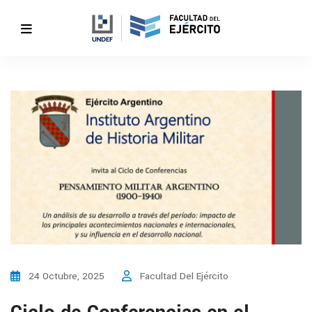
24 Octubre, 2025
Facultad Del Ejército