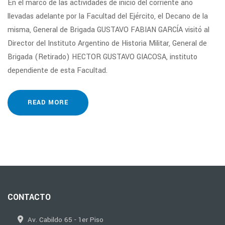
En el marco de las actividades de inicio del corriente año
llevadas adelante por la Facultad del Ejército, el Decano de la
misma, General de Brigada GUSTAVO FABIAN GARCÍA visitó al
Director del Instituto Argentino de Historia Militar, General de
Brigada (Retirado) HECTOR GUSTAVO GIACOSA, instituto
dependiente de esta Facultad.
READ MORE
CONTACTO
Av. Cabildo 65 - 1er Piso