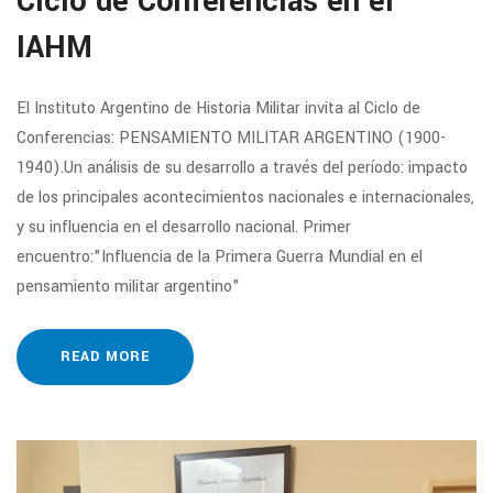
Ciclo de Conferencias en el
IAHM
El Instituto Argentino de Historia Militar invita al Ciclo de
Conferencias: PENSAMIENTO MILITAR ARGENTINO (1900-
1940).Un análisis de su desarrollo a través del período: impacto
de los principales acontecimientos nacionales e internacionales,
y su influencia en el desarrollo nacional. Primer
encuentro:"Influencia de la Primera Guerra Mundial en el
pensamiento militar argentino"
READ MORE