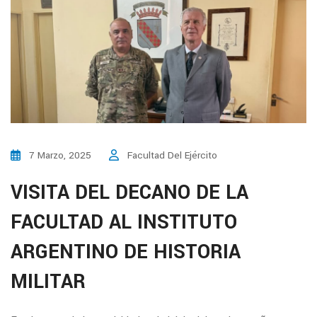
7 Marzo, 2025
Facultad Del Ejército
VISITA DEL DECANO DE LA
FACULTAD AL INSTITUTO
ARGENTINO DE HISTORIA
MILITAR