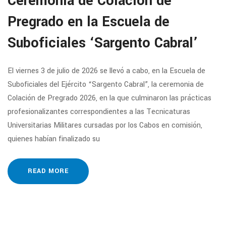
Ceremonia de Colación de
Pregrado en la Escuela de
Suboficiales ‘Sargento Cabral’
El viernes 3 de julio de 2026 se llevó a cabo, en la Escuela de
Suboficiales del Ejército “Sargento Cabral”, la ceremonia de
Colación de Pregrado 2026, en la que culminaron las prácticas
profesionalizantes correspondientes a las Tecnicaturas
Universitarias Militares cursadas por los Cabos en comisión,
quienes habían finalizado su
READ MORE