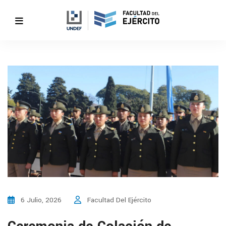
6 Julio, 2026
Facultad Del Ejército