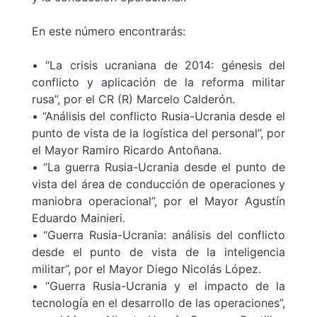
En este número encontrarás:
• “La crisis ucraniana de 2014: génesis del
conflicto y aplicación de la reforma militar
rusa”, por el CR (R) Marcelo Calderón.
• “Análisis del conflicto Rusia-Ucrania desde el
punto de vista de la logística del personal”, por
el Mayor Ramiro Ricardo Antoñana.
• “La guerra Rusia-Ucrania desde el punto de
vista del área de conducción de operaciones y
maniobra operacional”, por el Mayor Agustín
Eduardo Mainieri.
• “Guerra Rusia-Ucrania: análisis del conflicto
desde el punto de vista de la inteligencia
militar”, por el Mayor Diego Nicolás López.
• “Guerra Rusia-Ucrania y el impacto de la
tecnología en el desarrollo de las operaciones”,