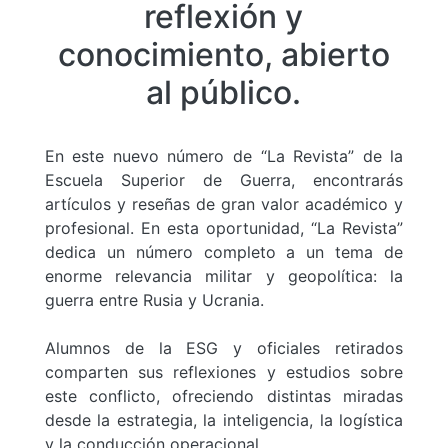
reflexión y
conocimiento, abierto
al público.
En este nuevo número de “La Revista” de la
Escuela Superior de Guerra, encontrarás
artículos y reseñas de gran valor académico y
profesional. En esta oportunidad, “La Revista”
dedica un número completo a un tema de
enorme relevancia militar y geopolítica: la
guerra entre Rusia y Ucrania.
Alumnos de la ESG y oficiales retirados
comparten sus reflexiones y estudios sobre
este conflicto, ofreciendo distintas miradas
desde la estrategia, la inteligencia, la logística
y la conducción operacional.