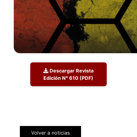
Descargar Revista
Edición N° 610 (PDF)
Volver a noticias