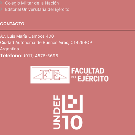
Colegio Militar de la Nación
Editorial Universitaria del Ejército
CONTACTO
Av. Luis María Campos 400
Ciudad Autónoma de Buenos Aires, C1426BOP
Argentina
Teléfono:
(011) 4576-5696