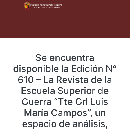
Se encuentra
disponible la Edición N°
610 – La Revista de la
Escuela Superior de
Guerra “Tte Grl Luis
María Campos”, un
espacio de análisis,