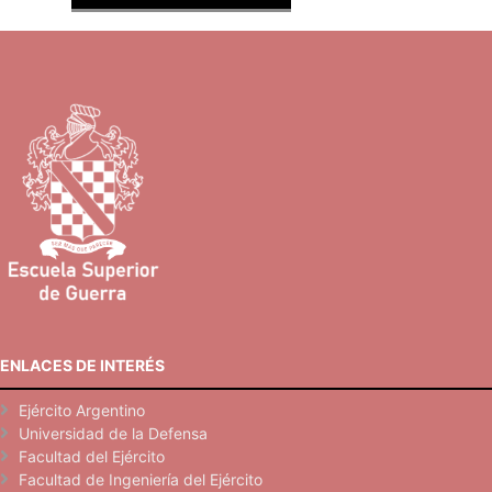
ENLACES DE INTERÉS
Ejército Argentino
Universidad de la Defensa
Facultad del Ejército
Facultad de Ingeniería del Ejército