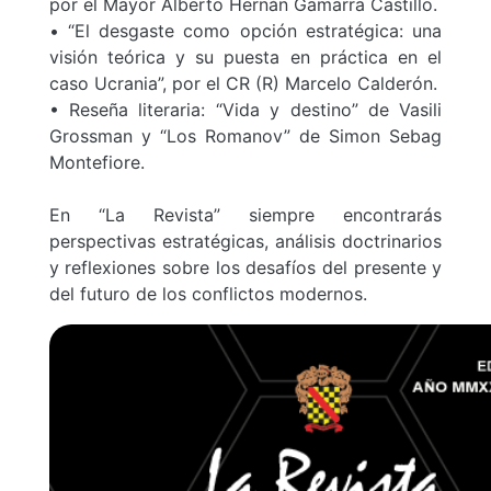
por el Mayor Alberto Hernán Gamarra Castillo.
• “El desgaste como opción estratégica: una
visión teórica y su puesta en práctica en el
caso Ucrania”, por el CR (R) Marcelo Calderón.
• Reseña literaria: “Vida y destino” de Vasili
Grossman y “Los Romanov” de Simon Sebag
Montefiore.
En “La Revista” siempre encontrarás
perspectivas estratégicas, análisis doctrinarios
y reflexiones sobre los desafíos del presente y
del futuro de los conflictos modernos.