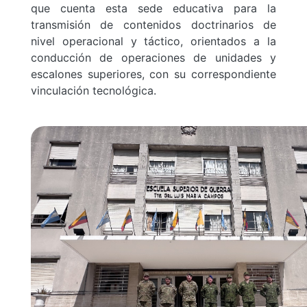
que cuenta esta sede educativa para la
transmisión de contenidos doctrinarios de
nivel operacional y táctico, orientados a la
conducción de operaciones de unidades y
escalones superiores, con su correspondiente
vinculación tecnológica.