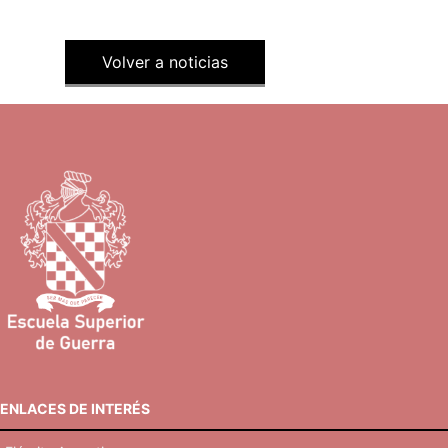
Volver a noticias
ENLACES DE INTERÉS