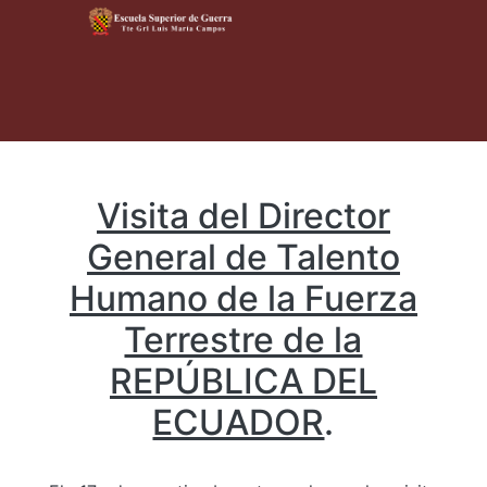
Visita del Director
General de Talento
Humano de la Fuerza
Terrestre de la
REPÚBLICA DEL
ECUADOR
.