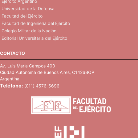
Ejército Argentino
Universidad de la Defensa
Facultad del Ejército
Facultad de Ingeniería del Ejército
Colegio Militar de la Nación
Editorial Universitaria del Ejército
CONTACTO
Av. Luis María Campos 400
Ciudad Autónoma de Buenos Aires, C1426BOP
Argentina
Teléfono:
(011) 4576-5696