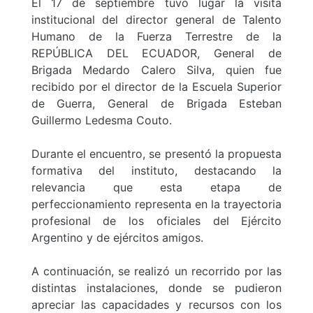
El 17 de septiembre tuvo lugar la visita
institucional del director general de Talento
Humano de la Fuerza Terrestre de la
REPÚBLICA DEL ECUADOR, General de
Brigada Medardo Calero Silva, quien fue
recibido por el director de la Escuela Superior
de Guerra, General de Brigada Esteban
Guillermo Ledesma Couto.
Durante el encuentro, se presentó la propuesta
formativa del instituto, destacando la
relevancia que esta etapa de
perfeccionamiento representa en la trayectoria
profesional de los oficiales del Ejército
Argentino y de ejércitos amigos.
A continuación, se realizó un recorrido por las
distintas instalaciones, donde se pudieron
apreciar las capacidades y recursos con los